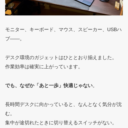
モニター、キーボード、マウス、スピーカー、USBハ
ブ——。
デスク環境のガジェットはひととおり揃えました。
作業効率は確実に上がっています。
でも、なぜか「あと一歩」快適じゃない
。
長時間デスクに向かっていると、なんとなく気分が沈
む。
集中が途切れたときに切り替えるスイッチがない。