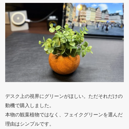
デスク上の視界にグリーンがほしい。ただそれだけの
動機で購入しました。
本物の観葉植物ではなく、フェイクグリーンを選んだ
理由はシンプルです。