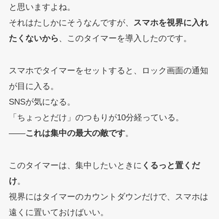
と思いますよね。
それはたしかにそうなんですが、
スマホを視界に入れ
たくないから
、このタイマーを導入したのです。
スマホでタイマーをセットすると、ロック画面の通知
が目に入る。
SNSが気になる。
「ちょっとだけ」のつもりが10分経っている。
——
これは集中の最大の敵です
。
このタイマーは、集中したいときに
くるっと置くだ
け
。
視界にはタイマーのカウントダウンだけで、スマホは
遠くに置いておけばいい。