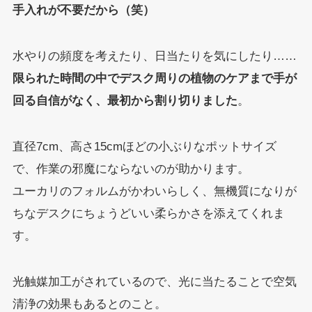
手入れが不要だから（笑）
水やりの頻度を考えたり、日当たりを気にしたり……
限られた時間の中でデスク周りの植物のケアまで手が
回る自信がなく、最初から割り切りました
。
直径7cm、高さ15cmほどの小ぶりなポットサイズ
で、作業の邪魔にならないのが助かります。
ユーカリのフォルムがかわいらしく、無機質になりが
ちなデスクにちょうどいい柔らかさを添えてくれま
す。
光触媒加工がされているので、光に当たることで空気
清浄の効果もあるとのこと。