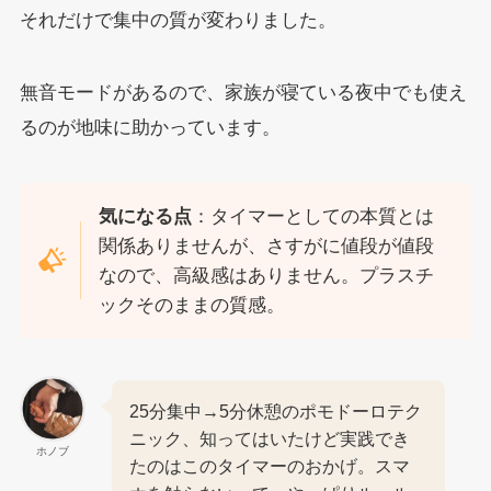
それだけで集中の質が変わりました。
無音モードがあるので、家族が寝ている夜中でも使え
るのが地味に助かっています。
気になる点
：タイマーとしての本質とは
関係ありませんが、さすがに値段が値段
なので、高級感はありません。プラスチ
ックそのままの質感。
25分集中→5分休憩のポモドーロテク
ニック、知ってはいたけど実践でき
ホノブ
たのはこのタイマーのおかげ。スマ