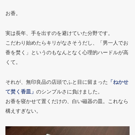
お香。
実は長年、手を出すのを避けていた分野です。
こだわり始めたらキリがなさそうだし、「男一人でお
香を焚く」というのもなんとなく心理的ハードルが高
くて。
それが、無印良品の店頭でふと目に留まった
「ねかせ
て焚く香皿」
のシンプルさに負けました。
お香を寝かせて置くだけの、白い磁器の皿。これなら
構えすぎない。