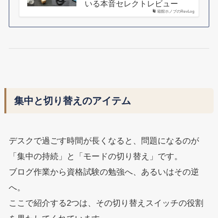
いる本音セレクトレビュー
箱館ホノブのRevLog
集中と切り替えのアイテム
デスクで過ごす時間が長くなると、問題になるのが
「集中の持続」と「モードの切り替え」です。
ブログ作業から資格試験の勉強へ、あるいはその逆
へ。
ここで紹介する2つは、その切り替えスイッチの役割