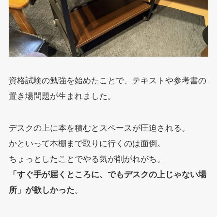
資格試験の勉強を始めたことで、テキストや参考書の
置き場問題が生まれました。
デスクの上に本を積むとスペースが圧迫される。
かといって本棚まで取りに行くのは面倒。
ちょっとしたことでやる気が削がれがち。
「すぐ手が届くところに、でもデスクの上じゃない場
所」が欲しかった
。