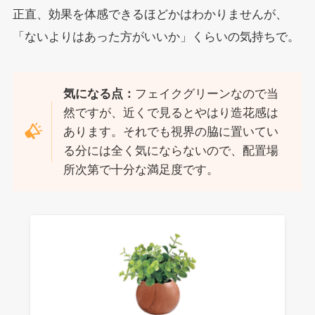
正直、効果を体感できるほどかはわかりませんが、
「ないよりはあった方がいいか」くらいの気持ちで。
気になる点：
フェイクグリーンなので当
然ですが、近くで見るとやはり造花感は
あります。それでも視界の脇に置いてい
る分には全く気にならないので、配置場
所次第で十分な満足度です。