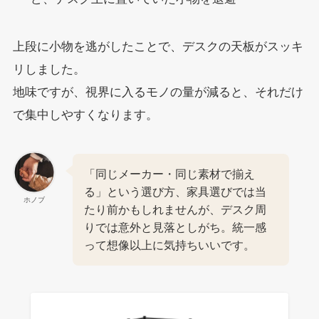
上段に小物を逃がしたことで、デスクの天板がスッキ
リしました。
地味ですが、視界に入るモノの量が減ると、それだけ
で集中しやすくなります。
「同じメーカー・同じ素材で揃え
る」という選び方、家具選びでは当
ホノブ
たり前かもしれませんが、デスク周
りでは意外と見落としがち。統一感
って想像以上に気持ちいいです。