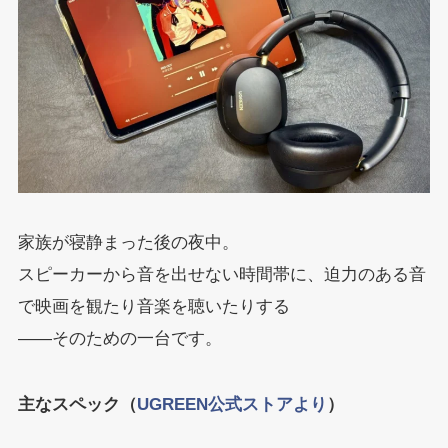
家族が寝静まった後の夜中。
スピーカーから音を出せない時間帯に、迫力のある音
で映画を観たり音楽を聴いたりする
——そのための一台です。
主なスペック（
UGREEN公式ストアより
）