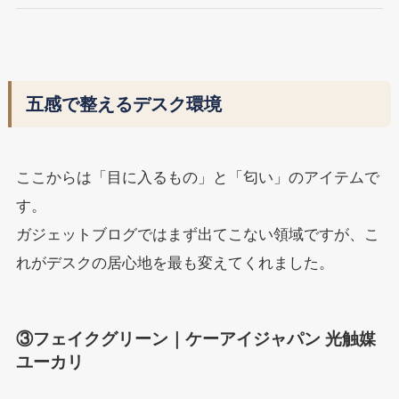
五感で整えるデスク環境
ここからは「目に入るもの」と「匂い」のアイテムで
す。
ガジェットブログではまず出てこない領域ですが、こ
れがデスクの居心地を最も変えてくれました。
③フェイクグリーン｜ケーアイジャパン 光触媒
ユーカリ