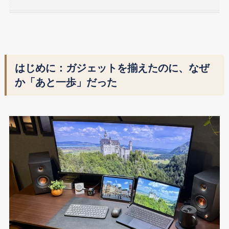
はじめに：ガジェットを揃えたのに、なぜ
か「あと一歩」だった