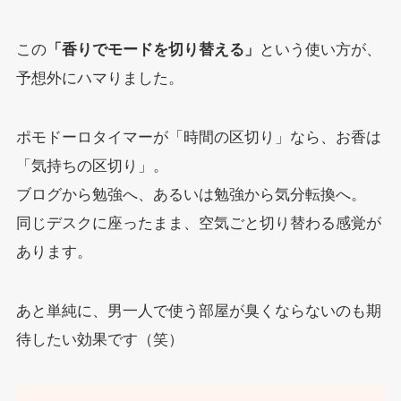
この
「香りでモードを切り替える」
という使い方が、
予想外にハマりました。
ポモドーロタイマーが「時間の区切り」なら、お香は
「気持ちの区切り」。
ブログから勉強へ、あるいは勉強から気分転換へ。
同じデスクに座ったまま、空気ごと切り替わる感覚が
あります。
あと単純に、男一人で使う部屋が臭くならないのも期
待したい効果です（笑）