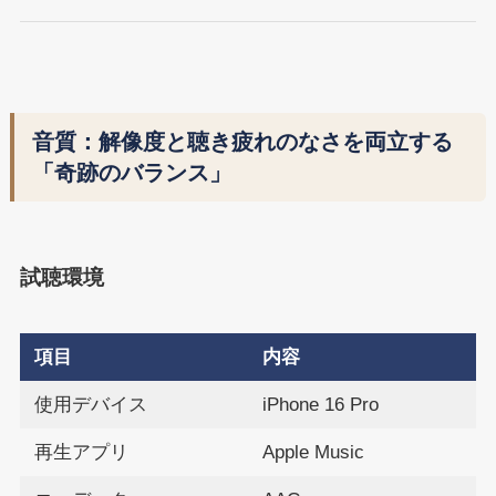
音質：解像度と聴き疲れのなさを両立する
「奇跡のバランス」
試聴環境
項目
内容
使用デバイス
iPhone 16 Pro
再生アプリ
Apple Music