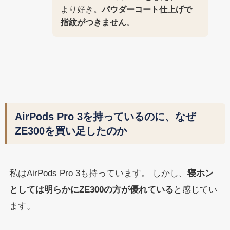
より好き。
パウダーコート仕上げで
指紋がつきません
。
AirPods Pro 3を持っているのに、なぜ
ZE300を買い足したのか
私はAirPods Pro 3も持っています。 しかし、
寝ホン
としては明らかにZE300の方が優れている
と感じてい
ます。