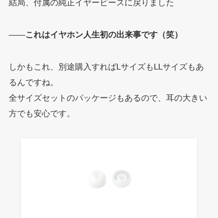
結局、付属の純正イヤーピースに戻りました
——
これはイヤホン人生初の出来事です（笑）
しかもこれ、別途購入すればLサイズもLLサイズもあ
るんですね。
全サイズセットのパッケージもあるので、耳の大きい
方でも安心です。