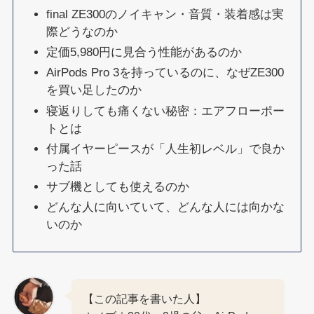
final ZE300のノイキャン・音質・装着感は実
際どうなのか
定価5,980円に見合う性能があるのか
AirPods Pro 3を持っているのに、なぜZE300
を買い足したのか
寝返りしても痛くない秘密：エアフローポー
トとは
付属イヤーピースが「人生初レベル」で良か
った話
サブ機としても使えるのか
どんな人に向いていて、どんな人には向かな
いのか
【この記事を書いた人】