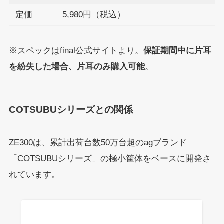
定価
5,980円（税込）
※スペックはfinal公式サイトより。
保証期間中に片耳
を紛失した場合、片耳のみ購入可能
。
COTSUBUシリーズとの関係
ZE300は、累計出荷台数50万台超のagブランド
「COTSUBUシリーズ」の極小筐体をベースに開発さ
れています。