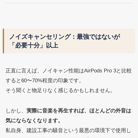
ノイズキャンセリング：最強ではないが
「必要十分」以上
正直に言えば、ノイキャン性能はAirPods Pro 3と比較
すると60〜70%程度の印象です。
そう聞くと物足りなく感じるかもしれません。
しかし、
実際に音楽を再生すれば、ほとんどの外音は
気にならなくなります。
私自身、建設工事の騒音という最悪の環境下で使用し