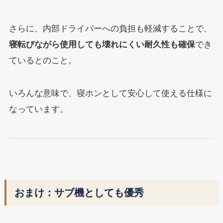
さらに、内部ドライバーへの負担も軽減することで、
寝転びながら使用しても壊れにくい耐久性も確保
でき
ているとのこと。
いろんな意味で、寝ホンとして安心して使える仕様に
なっています。
おまけ：サブ機としても優秀