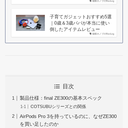
箱館ホノブのRevLog
子育てガジェットおすすめ5選
｜0歳＆3歳パパが本当に使い
倒したアイテムレビュー
箱館ホノブのRevLog
目次
製品仕様：final ZE300の基本スペック
COTSUBUシリーズとの関係
AirPods Pro 3を持っているのに、なぜZE300
を買い足したのか