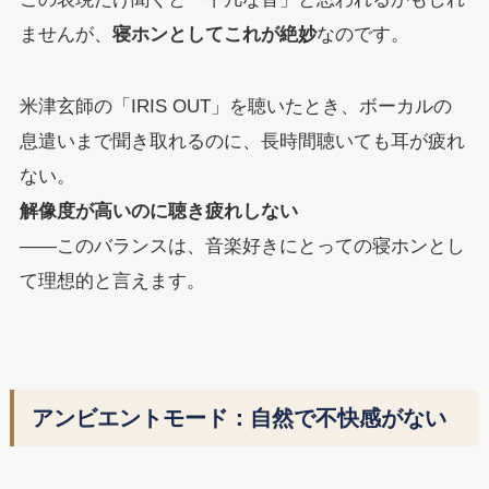
ませんが、
寝ホンとしてこれが絶妙
なのです。
米津玄師の「IRIS OUT」を聴いたとき、ボーカルの
息遣いまで聞き取れるのに、長時間聴いても耳が疲れ
ない。
解像度が高いのに聴き疲れしない
——このバランスは、音楽好きにとっての寝ホンとし
て理想的と言えます。
アンビエントモード：自然で不快感がない