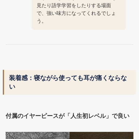
見たり語学学習をしたりする場面
で、強い味方になってくれるでしょ
う。
装着感：寝ながら使っても耳が痛くならな
い
付属のイヤーピースが「人生初レベル」で良い