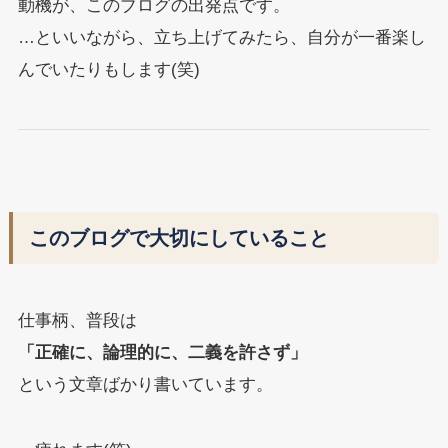
動機が、このブログの出発点です。
…といいながら、立ち上げてみたら、自分が一番楽し
んでいたりもします(笑)
このブログで大切にしていること
仕事柄、普段は
「正確に、論理的に、二義を許さず」
という文章ばかり書いています。