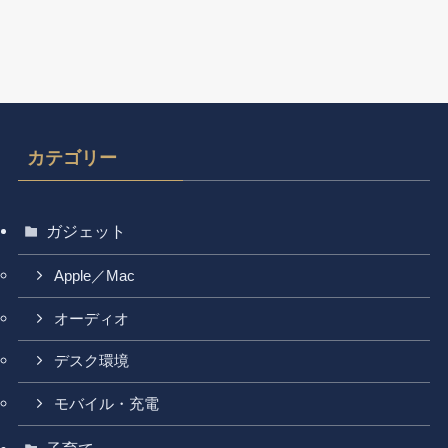
カテゴリー
ガジェット
Apple／Mac
オーディオ
デスク環境
モバイル・充電