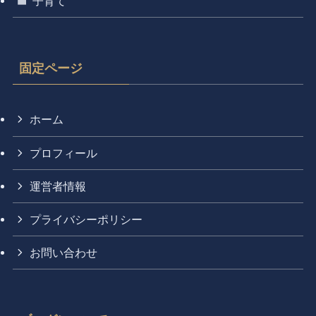
子育て
固定ページ
ホーム
プロフィール
運営者情報
プライバシーポリシー
お問い合わせ