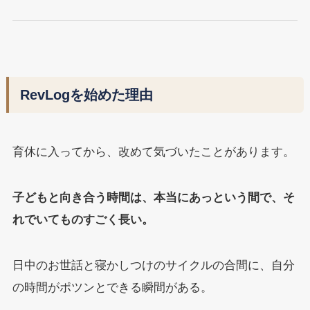
RevLogを始めた理由
育休に入ってから、改めて気づいたことがあります。
子どもと向き合う時間は、本当にあっという間で、そ
れでいてものすごく長い。
日中のお世話と寝かしつけのサイクルの合間に、自分
の時間がポツンとできる瞬間がある。