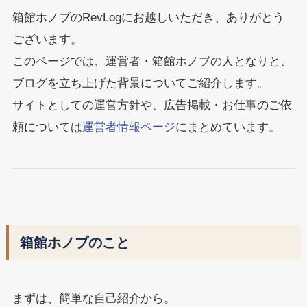
箱館ホノブのRevLogにお越しいただき、ありがとう
ございます。
このページでは、運営者・箱館ホノブの人となりと、
ブログを立ち上げた背景についてご紹介します。
サイトとしての運営方針や、広告掲載・お仕事のご依
頼については
運営者情報ページ
にまとめています。
箱館ホノブのこと
まずは、簡単な自己紹介から。