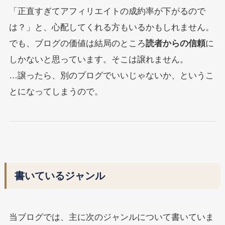
「正直すぎてアフィリエイトの成約率が下がるので
は？」と、心配してくれる方もいるかもしれません。
でも、ブログの価値は結局のところ
読者からの信頼
に
しかないと思っています。そこは譲れません。
…譲ったら、別のブログでいいじゃないか、というこ
とになってしまうので。
書いているジャンル
当ブログでは、主に次のジャンルについて書いていま