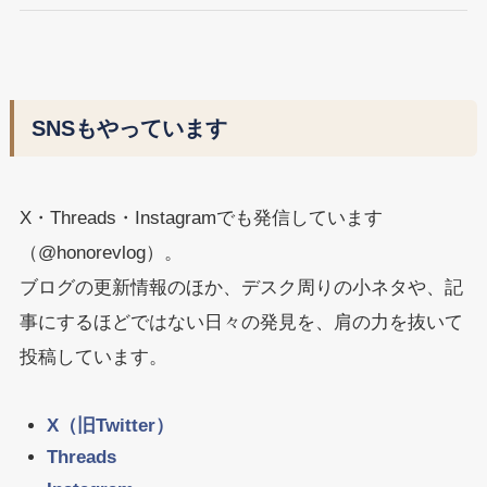
SNSもやっています
X・Threads・Instagramでも発信しています
（@honorevlog）。
ブログの更新情報のほか、デスク周りの小ネタや、記
事にするほどではない日々の発見を、肩の力を抜いて
投稿しています。
X（旧Twitter）
Threads