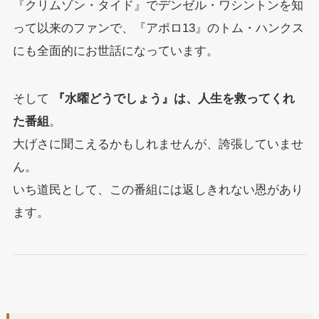
『クリムゾン・タイド』でデンゼル・ワシントンを知
って以来のファンで、『アポロ13』のトム・ハンクス
にも全面的にお世話になっています。
そして
『水曜どうでしょう』は、人生を救ってくれ
た番組
。
大げさに聞こえるかもしれませんが、誇張していませ
ん。
いち道民として、この番組には返しきれない恩があり
ます。