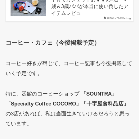
歳＆3歳パパが本当に使い倒したア
イテムレビュー
箱館ホノブのRevLog
コーヒー・カフェ（今後掲載予定）
コーヒー好きが昂じて、コーヒー記事も今後掲載して
いく予定です。
特に、函館のコーヒーショップ
「SOUNTRA」
「Specialty Coffee COCORO」「十字屋食料品店」
の3店があれば、私は当面生きていけるだろうと思っ
ています。