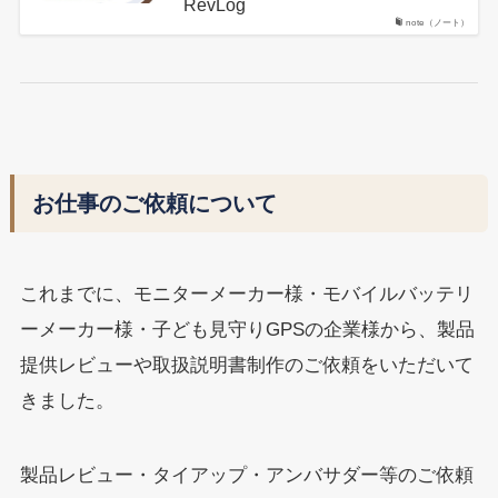
RevLog
note（ノート）
お仕事のご依頼について
これまでに、モニターメーカー様・モバイルバッテリ
ーメーカー様・子ども見守りGPSの企業様から、製品
提供レビューや取扱説明書制作のご依頼をいただいて
きました。
製品レビュー・タイアップ・アンバサダー等のご依頼