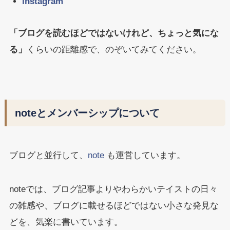
Instagram
「ブログを読むほどではないけれど、ちょっと気にな
る」
くらいの距離感で、のぞいてみてください。
noteとメンバーシップについて
ブログと並行して、
note
も運営しています。
noteでは、ブログ記事よりやわらかいテイストの日々
の雑感や、ブログに載せるほどではない小さな発見な
どを、気楽に書いています。