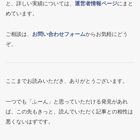
と、詳しい実績については、
運営者情報ページ
にまと
めています。
ご相談は、
お問い合わせフォーム
からお気軽にどう
ぞ。
ここまでお読みいただき、ありがとうございます。
一つでも「ふーん」と思っていただける発見があれ
ば、この先もきっと、読んでいただく記事との相性は
悪くないはずです。