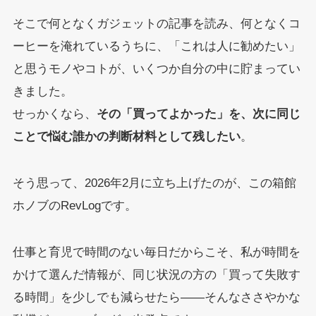
そこで何となくガジェットの記事を読み、何となくコ
ーヒーを淹れているうちに、「これは人に勧めたい」
と思うモノやコトが、いくつか自分の中に貯まってい
きました。
せっかくなら、
その「買ってよかった」を、次に同じ
ことで悩む誰かの判断材料として残したい
。
そう思って、2026年2月に立ち上げたのが、この箱館
ホノブのRevLogです。
仕事と育児で時間のない毎日だからこそ、私が時間を
かけて選んだ情報が、同じ状況の方の「買って失敗す
る時間」を少しでも減らせたら——そんなささやかな