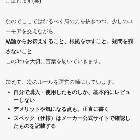
…疲れます(笑)
なのでここではなるべく肩の力を抜きつつ、少しのユ
ーモアを交えながら、
結論からお伝えすること、根拠を示すこと、疑問を残
さないこと
この3つを大切に言葉を紡いでいきます。
加えて、次のルールを運営の軸にしています。
自分で購入・使用したものしか、基本的にレビュ
ーしない
デメリットや気になる点も、正直に書く
スペック（仕様）はメーカー公式サイトで確認し
たものを記載する